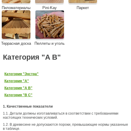
Пиломатериалы
Pini-Kay
Паркет
Террасная доска
Пеллеты и уголь
Категория "A В"
Категория "Экстра"
Категория "А"
Категория "A В"
Категория "B С"
1. Качественные показатели
1.1. Детали должны изготавливаться в соответствии с требованиями
настоящих технических условий.
1.2. В древесине не допускаются пороки, превышающие нормы указанные
в таблице.